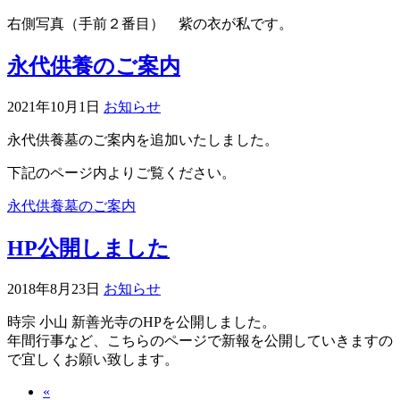
右側写真（手前２番目） 紫の衣が私です。
永代供養のご案内
2021年10月1日
お知らせ
永代供養墓のご案内を追加いたしました。
下記のページ内よりご覧ください。
永代供養墓のご案内
HP公開しました
2018年8月23日
お知らせ
時宗 小山 新善光寺のHPを公開しました。
年間行事など、こちらのページで新報を公開していきますの
で宜しくお願い致します。
«