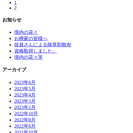
1
2
お知らせ
境内の花々
お檀家の皆様へ
役員さんによる除草剤散布
資格取得しました。
境内の花々等
アーカイブ
2023年6月
2023年5月
2023年4月
2023年3月
2023年2月
2022年10月
2022年8月
2022年6月
2021年10月