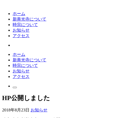
ホーム
新善光寺について
時宗について
お知らせ
アクセス
ホーム
新善光寺について
時宗について
お知らせ
アクセス
HP公開しました
2018年8月23日
お知らせ