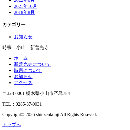
2022年6月
2021年10月
2018年8月
カテゴリー
お知らせ
時宗 小山 新善光寺
ホーム
新善光寺について
時宗について
お知らせ
アクセス
〒323-0061 栃木県小山市卒島784
TEL：0285-37-0031
Copyright© 2026 shinzenkouji All Rights Reseved.
トップへ