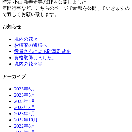
時宗 小山 新善光寺のHPを公開しました。
年間行事など、こちらのページで新報を公開していきますの
で宜しくお願い致します。
お知らせ
境内の花々
お檀家の皆様へ
役員さんによる除草剤散布
資格取得しました。
境内の花々等
アーカイブ
2023年6月
2023年5月
2023年4月
2023年3月
2023年2月
2022年10月
2022年8月